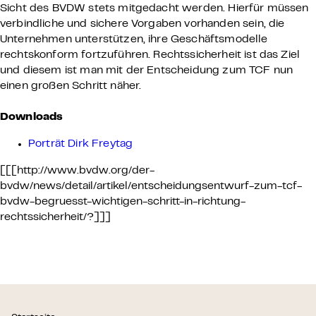
Sicht des BVDW stets mitgedacht werden. Hierfür müssen
verbindliche und sichere Vorgaben vorhanden sein, die
Unternehmen unterstützen, ihre Geschäftsmodelle
rechtskonform fortzuführen. Rechtssicherheit ist das Ziel
und diesem ist man mit der Entscheidung zum TCF nun
einen großen Schritt näher.
Downloads
Porträt Dirk Freytag
[[[http://www.bvdw.org/der-
bvdw/news/detail/artikel/entscheidungsentwurf-zum-tcf-
bvdw-begruesst-wichtigen-schritt-in-richtung-
rechtssicherheit/?]]]