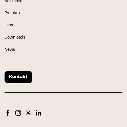
Startseite
Projekte
Labs
Downloads
News
Kontakt