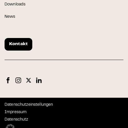
Downloads
News
Kontakt
Datenschutzeinstellungen
Impressum
Datenschutz