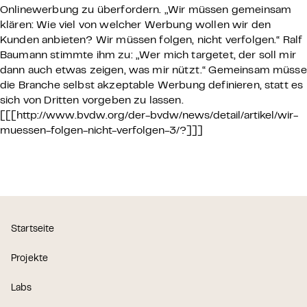
Onlinewerbung zu überfordern. „Wir müssen gemeinsam
klären: Wie viel von welcher Werbung wollen wir den
Kunden anbieten? Wir müssen folgen, nicht verfolgen.“ Ralf
Baumann stimmte ihm zu: „Wer mich targetet, der soll mir
dann auch etwas zeigen, was mir nützt.“ Gemeinsam müsse
die Branche selbst akzeptable Werbung definieren, statt es
sich von Dritten vorgeben zu lassen.
[[[http://www.bvdw.org/der-bvdw/news/detail/artikel/wir-
muessen-folgen-nicht-verfolgen-3/?]]]
Startseite
Projekte
Labs